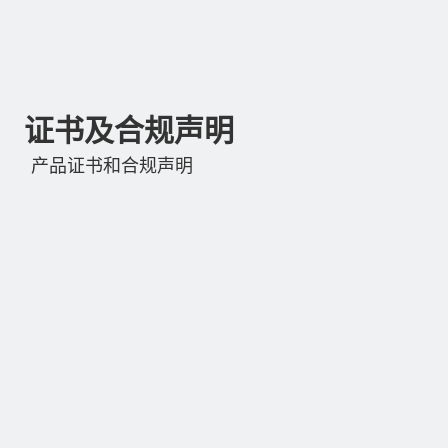
证书及合规声明
产品证书和合规声明