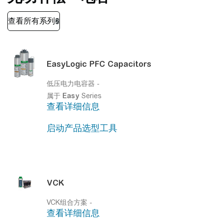
Easy
Logic PFC Capacitors
低压电力电容器
-
属于
Easy
Series
查看详细信息
启动产品选型工具
VCK
VCK组合方案
-
查看详细信息