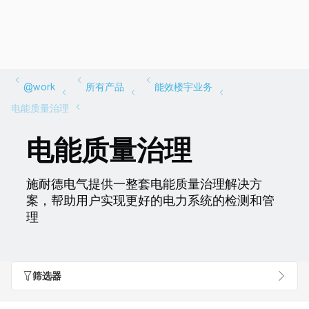
电能质量治理
施耐德电气提供一整套电能质量治理解决方
案，帮助用户实现更好的电力系统的检测和管
理
筛选器