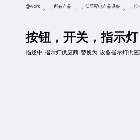
按钮，开关，指示灯
描述中“指示灯供应商”替换为“设备指示灯供应