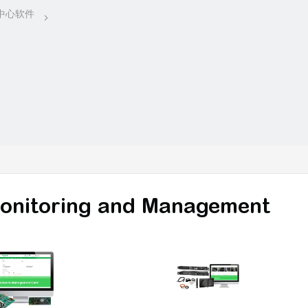
onitoring and Management