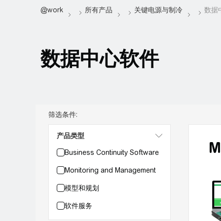
数据中心软件
筛选条件:
产品类型
M