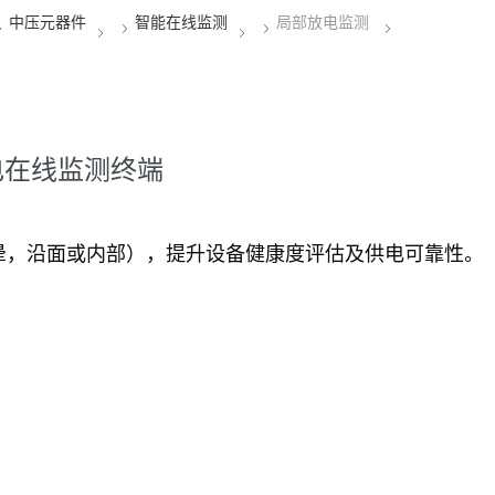
放电在线监测终端
电晕，沿面或内部），提升设备健康度评估及供电可靠性。