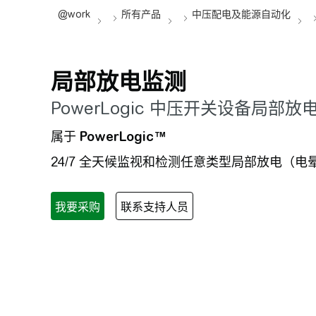
局部放电监测
PowerLogic 中压开关设备局部
属于
PowerLogic™
24/7 全天候监视和检测任意类型局部放电（