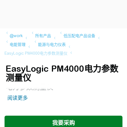
EasyLogic PM4000电力参数
测量仪
电力参数测量仪