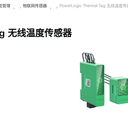
l Tag 无线温度传感器