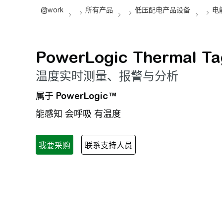
PowerLogic Therma
温度实时测量、报警与分析
属于
PowerLogic™
能感知 会呼吸 有温度