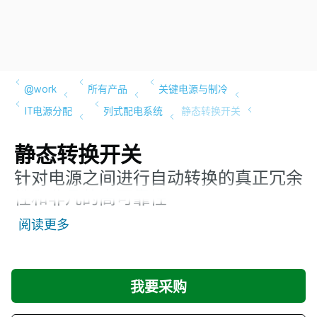
静态转换开关
针对电源之间进行自动转换的真正冗余
性和非凡的高可靠性