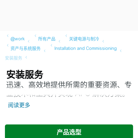
安装服务
迅速、高效地提供所需的重要资源、专
业技术和工具并实现 APC 解决方案。