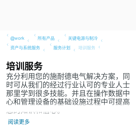
培训服务
充分利用您的施耐德电气解决方案，同
时可从我们的经过行业认可的专业人士
那里学到很多技能。并且在操作数据中
心和管理设备的基础设施过程中可提高
您的知识和信心。