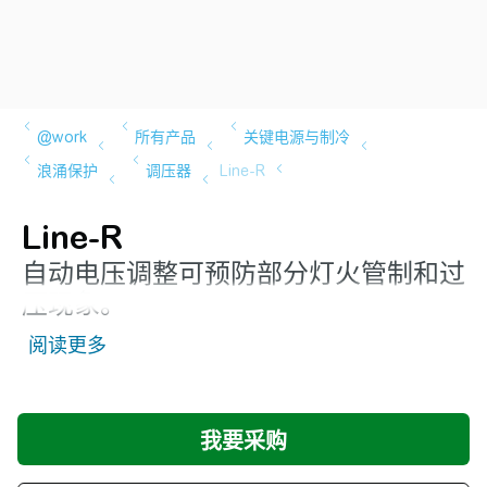
Line-R
自动电压调整可预防部分灯火管制和过
压现象。