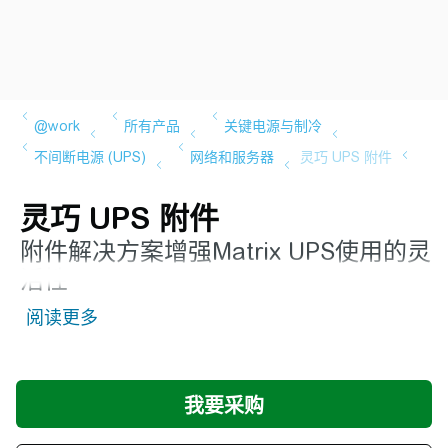
灵巧 UPS 附件
附件解决方案增强Matrix UPS使用的灵
活性