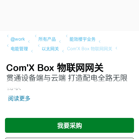
Com'X Box 物联网网关
贯通设备端与云端 打造配电全路无限
物联