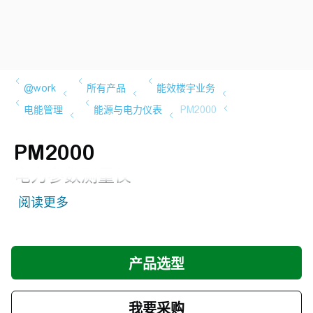
PM2000
电力参数测量仪