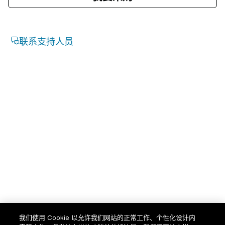
我们使用 Cookie 以允许我们网站的正常工作、个性化设计内