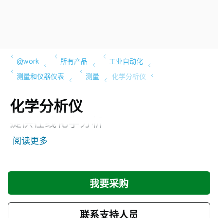
化学分析仪
提供在线化学分析