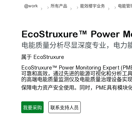
EcoStruxure™ Power 
电能质量分析尽显深度专业，电力
属于 EcoStruxure
EcoStruxure™ Power Monitorin
可靠和高效，通过先进的能源可视化和分析工具
的高端电能质量监测仪及电能质量治理设备实
保障电力资产安全使用。同时，PME具有模块