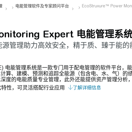
Monitoring Expert 电能管理系
能源管理助力高效安全，精于质、臻于能的
g Expert (PME) 电能管理系统是一款专门用于配电管理的
计算、建模、预测和追踪全能源（包含电、水、气）的绩
现深度的电能质量专业管理，此外还能提供资产管理分析
化特性，可灵活搭配行业应用