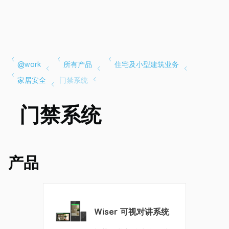
门禁系统
产品
Wiser 可视对讲系统