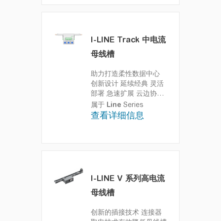
I-LINE Track 中电流
母线槽
助力打造柔性数据中心
创新设计 延续经典 灵活
部署 急速扩展 云边协同
洞察全局
属于
Line
Series
查看详细信息
I-LINE V 系列高电流
母线槽
创新的插接技术
连接器