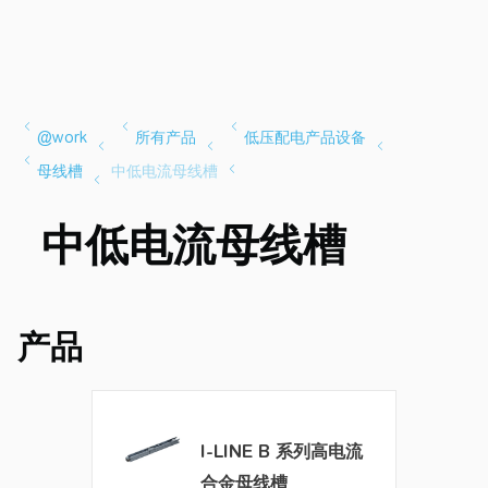
中低电流母线槽
产品
I-LINE B 系列高电流
合金母线槽