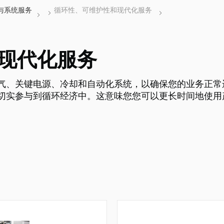
现代化服务
化电气、关键电源、冷却和自动化系统，以确保您的业务正
切实参与到循环经济中。这意味您您可以更长时间地使用