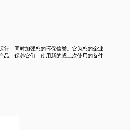
常运行，同时加强您的环保信誉。它为您的企业
产品，保养它们，使用新的或二次使用的备件