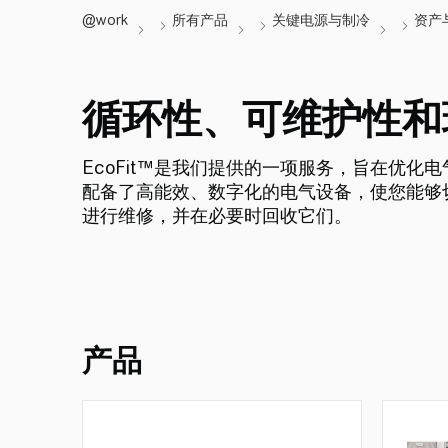
循环性、可维护性和
EcoFit™是我们提供的一项服务，旨在优
配备了高能效、数字化的电气设备，使您能够
进行维修，并在必要时回收它们。
产品