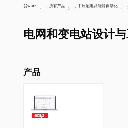
电网和变电站设计与
产品