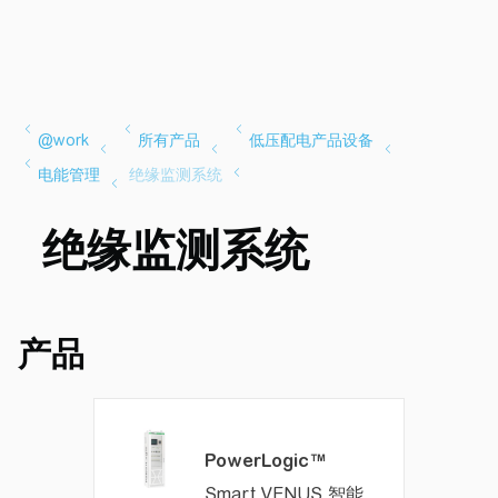
绝缘监测系统
产品
PowerLogic™
Smart VENUS 智能