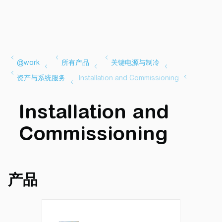
Installation and
Commissioning
产品