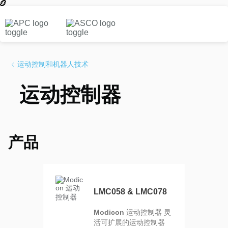
运动控制和机器人技术
运动控制器
产品
LMC058 & LMC078
Modicon
运动控制器
灵
活可扩展的运动控制器