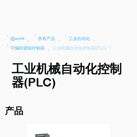
工业机械自动化控制
器(PLC)
产品