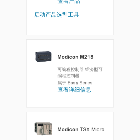
查看产品
机器
启动产品选型工具
Modicon M218
可编程控制器
经济型可
编程控制器
属于
Easy
Series
查看详细信息
Modicon
TSX Micro