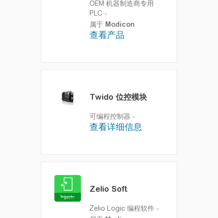
OEM 机器制造商专用
PLC
-
属于
Modicon
查看产品
Twido 位控模块
可编程控制器
-
查看详细信息
Zelio Soft
Zelio Logic 编程软件
-