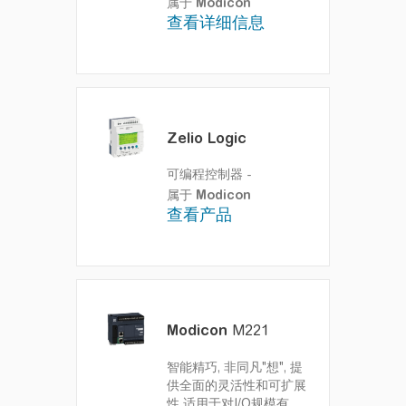
属于
Modicon
查看详细信息
Zelio Logic
可编程控制器
-
属于
Modicon
查看产品
Modicon
M221
智能精巧, 非同凡"想", 提
供全面的灵活性和可扩展
性
适用于对I/O规模有较