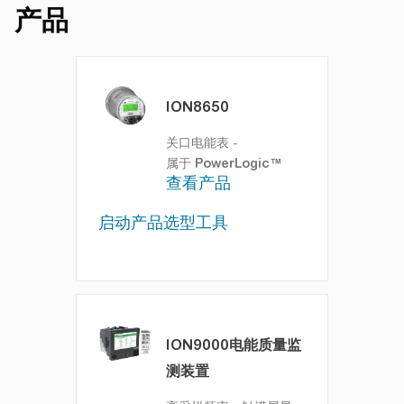
产品
ION8650
关口电能表
-
属于
PowerLogic™
查看产品
启动产品选型工具
ION9000电能质量监
测装置