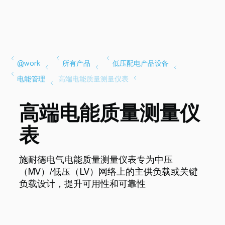
高端电能质量测量仪
表
施耐德电气电能质量测量仪表专为中压
（MV）/低压（LV）网络上的主供负载或关键
负载设计，提升可用性和可靠性