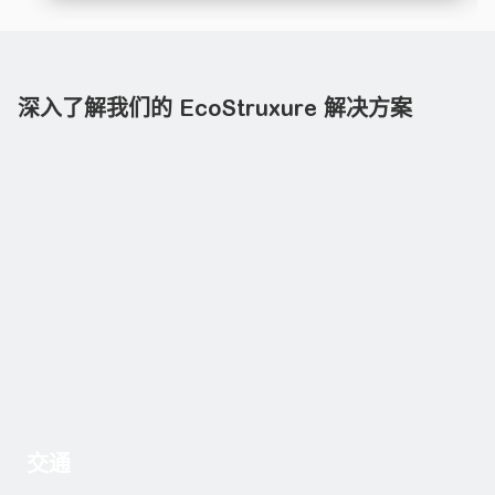
深入了解我们的 EcoStruxure 解决方案
交通