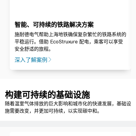
智能、可持续的铁路解决方案
施耐德电气帮助上海地铁确保复杂繁忙的铁路系统的
平稳运行。借助 EcoStruxure 配电，乘客可以享受
安全舒适的旅程。
深入了解案例
构建可持续的基础设施
随着温室气体排放的巨大影响和城市化的快速发展，基础设
施需要改变，并更加可持续，以实现碳中和。