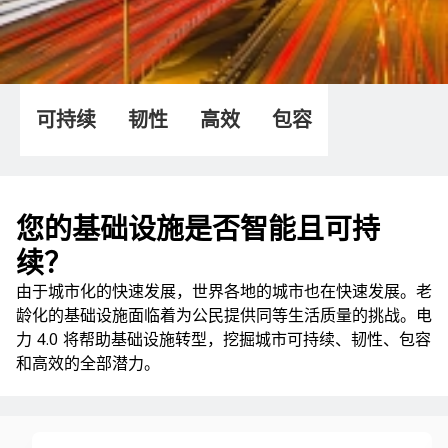
可持续
韧性
高效
包容
您的基础设施是否智能且可持
续？
由于城市化的快速发展，世界各地的城市也在快速发展。老
龄化的基础设施面临着为公民提供同等生活质量的挑战。电
力 4.0 将帮助基础设施转型，挖掘城市可持续、韧性、包容
和高效的全部潜力。