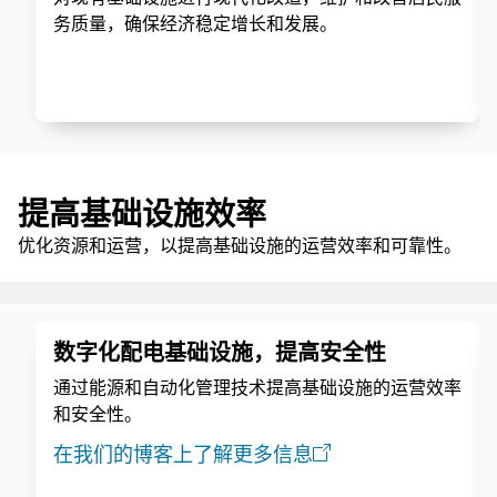
务质量，确保经济稳定增长和发展。
提高基础设施效率
优化资源和运营，以提高基础设施的运营效率和可靠性。
数字化配电基础设施，提高安全性
通过能源和自动化管理技术提高基础设施的运营效率
和安全性。
在我们的博客上了解更多信息