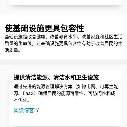
使基础设施更具包容性
基础设施是改善健康、改善教育水平、改善家庭和社区生活
质量的生命线。让基础设施更具包容性有助于改善居民的生
活质量。
提供清洁能源、清洁水和卫生设施
通过先进的能源管理解决方案（如微电网、可再生能
源、EaaS）确保居民的能源可靠性、可访问性和成
本优化。
阅读博客