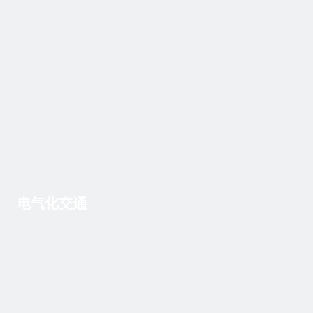
电气化交通