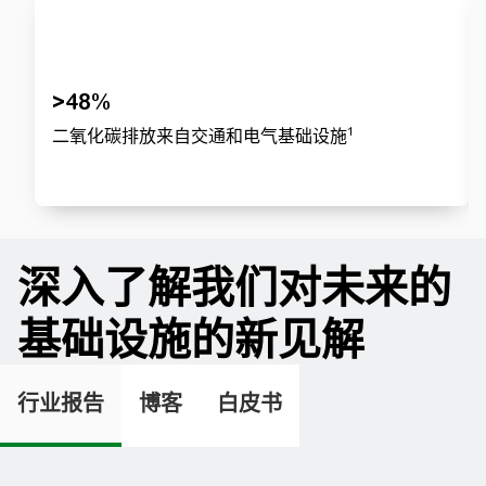
>48%
1
二氧化碳排放来自交通和电气基础设施
深入了解我们对未来的
基础设施的新见解
行业报告
博客
白皮书