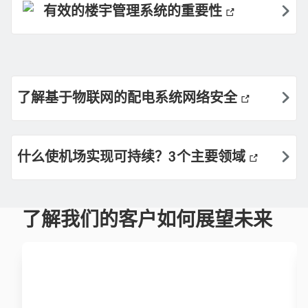
有效的楼宇管理系统的重要性
了解基于物联网的配电系统网络安全
什么使机场实现可持续？3个主要领域
了解我们的客户如何展望未来