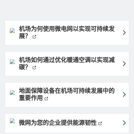
机场为何使用微电网以实现可持续发
展？
机场如何通过优化暖通空调以实现减
碳？
地面保障设备在机场可持续发展中的
重要作用
微网为您的企业提供能源韧性