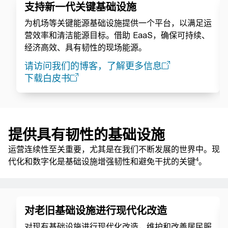
支持新一代关键基础设施
为机场等关键能源基础设施提供一个平台，以满足运
营效率和清洁能源目标。借助 EaaS，确保可持续、
经济高效、具有韧性的现场能源。
请访问我们的博客，了解更多信息
下载白皮书
提供具有韧性的基础设施
运营连续性至关重要，尤其是在我们不断发展的世界中。现
4
代化和数字化是基础设施增强韧性和避免干扰的关键
。
对老旧基础设施进行现代化改造
对现有基础设施进行现代化改造，维护和改善居民服