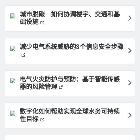
城市脱碳—如何协调楼宇、交通和基
础设施
减少电气系统威胁的3个信息安全步骤
电气火灾防护与预防：基于智能传感
器的风险管理
数字化如何帮助实现全球水务可持续
性目标