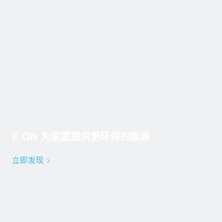
E.ON 为家庭提供更环保的能源
立即发现