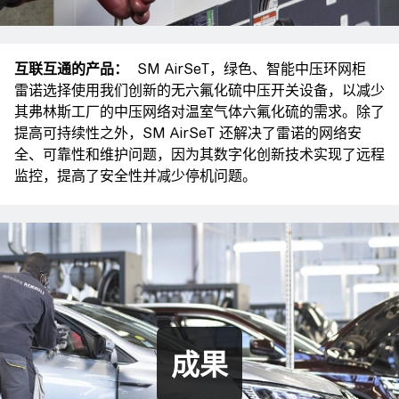
互联互通的产品：
SM AirSeT，绿色、智能中压环网柜
雷诺选择使用我们创新的无六氟化硫中压开关设备，以减少
其弗林斯工厂的中压网络对温室气体六氟化硫的需求。除了
提高可持续性之外，SM AirSeT 还解决了雷诺的网络安
全、可靠性和维护问题，因为其数字化创新技术实现了远程
监控，提高了安全性并减少停机问题。
成果