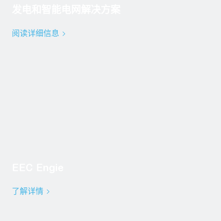
发电和智能电网解决方案
阅读详细信息
EEC Engie
了解详情