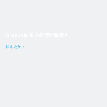
GreenAlp 助力打造环保城区
探索更多