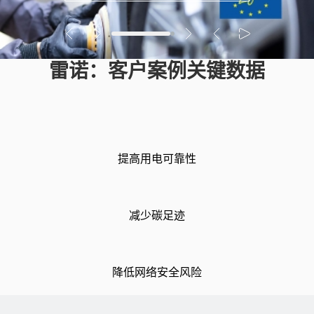
雷诺：客户案例关键数据
提高用电可靠性
减少碳足迹
降低网络安全风险