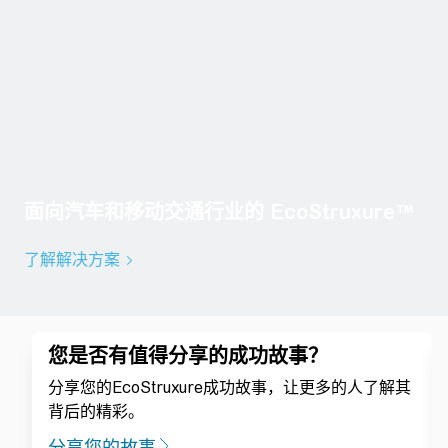
面向汽车和移动交通行业的 EcoStruxure™
了解解决方案
您是否有值得分享的成功故事？
分享您的EcoStruxure成功故事，让更多的人了解其
背后的精彩。
分享您的故事