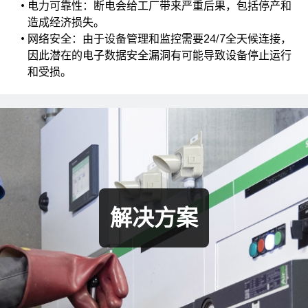
电力可靠性：断电会给工厂带来严重后果，包括停产和
造成经济损失。
网络安全：由于设备管理和监控需要24/7全天候连接，
因此潜在的电子数据安全漏洞有可能导致设备停止运行
和受损。
解决方案