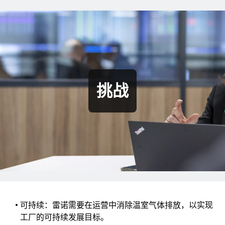
挑战
可持续：雷诺需要在运营中消除温室气体排放，以实现
工厂的可持续发展目标。