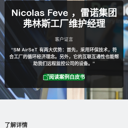
Nicolas Feve ，雷诺集团
弗林斯工厂维护经理
客户证言
“SM AirSeT 有两大优势：首先，采用环保技术，符
合工厂的循环经济理念。另外，它的互联互通性也能帮
助我们远程监控公司的设备。”
了解详情