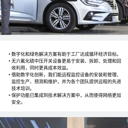
数字化和绿色解决方案有助于工厂达成循环经济目标。
无六氟化硫中压开关设备更易于安装、拆卸、处理和回
收利用，同时更具成本效益。
借助数字化创新，我们能远程监控设备的安装和管理、
监控生产、预测和维护，并为各个团队提供远程的先进
技术培训。
保护功能已集成到技术解决方案中，从而使得网络更加
安全。