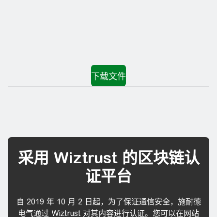
采用 Wiztrust 的区块链认
证平台
自 2019 年 10 月 2 日起，为了保证通信安全，施耐德
电气通过 Wiztrust 对其内容进行认证。您可以在网站