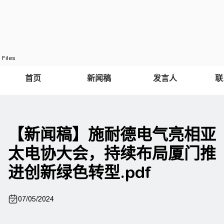
Files
首页
新闻稿
发言人
联
【新闻稿】施耐德电气亮相亚
太电协大会，持续布局厦门推
进创新绿色转型.pdf
07/05/2024