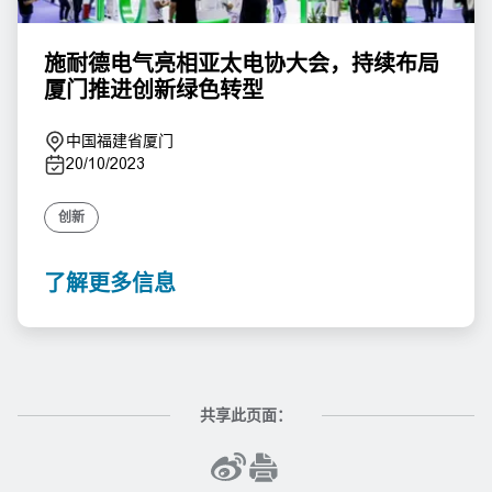
施耐德电气亮相亚太电协大会，持续布局
厦门推进创新绿色转型
中国福建省厦门
20/10/2023
创新
了解更多信息
共享此页面：