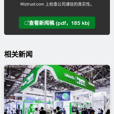
Wiztrust.com 上检查公司通信的真实性。
相关新闻