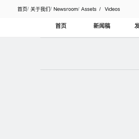
/
/
首页
关于我们
Newsroom
/
Assets
/
Videos
首页
新闻稿