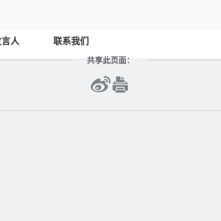
发言人
联系我们
共享此页面：