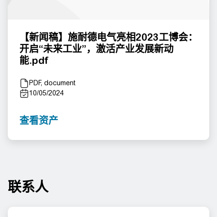
【新闻稿】施耐德电气亮相2023工博会：
开启“未来工业”，激活产业发展新动
能.pdf
PDF, document
10/05/2024
查看资产
联系人