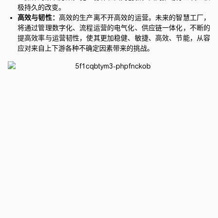
极持久的改变。
高效与韧性：
高效的生产离不开高效的运营。未来的智慧工厂，
将通过管理数字化、流程运营的电气化、供应链一体化，不断的
提高效率与运营韧性，使其更加稳健、敏捷、高效、节能，从容
应对来自上下游各种不确定因素带来的挑战。