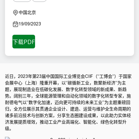
中国北京
19/09/2023
近日，2023年第23届中国国际工业博览会CIIF（“工博会”）于国家
会展中心（上海）隆重开幕，以“碳循新工业，数聚新经济”为主
题，展现制造业在低碳化发展、数字化转型领域的新成果、新趋
势。阔别三年，全球能源管理和自动化领域的数字化转型专家，
施
耐德电气
以“数字化加速，迈向更可持续的未来工业”为主题重磅回
归，全方位展示其贯通企业设计、建造、运营与维护全生命周期的
诸多前沿技术与创新方案，分享生态圈建设成果，以此助力实体经
济发展提质增效，推动工业产业高端化、智能化、绿色化转型升
级。