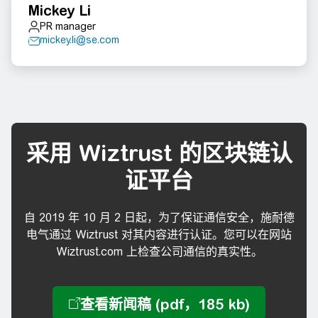
Mickey Li
PR manager
mickey.li@se.com
采用 Wiztrust 的区块链认
证平台
自 2019 年 10 月 2 日起，为了保证通信安全，施耐德
电气通过 Wiztrust 对其内容进行认证。您可以在网站
Wiztrust.com 上检查公司通信的真实性。