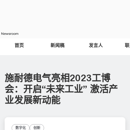
Newsroom
首页
新闻稿
发言人
联
施耐德电气亮相2023工博
会：开启“未来工业” 激活产
业发展新动能
数字化
创新