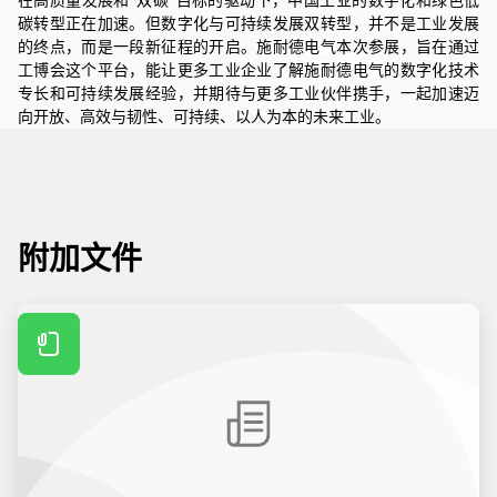
在高质量发展和“双碳”目标的驱动下，中国工业的数字化和绿色低
碳转型正在加速。但数字化与可持续发展双转型，并不是工业发展
的终点，而是一段新征程的开启。
施耐德电气
本次参展，旨在通过
工博会这个平台，能让更多工业企业了解
施耐德电气
的数字化技术
专长和可持续发展经验，并期待与更多工业伙伴携手，一起加速迈
向开放、高效与韧性、可持续、以人为本的未来工业。
附加文件