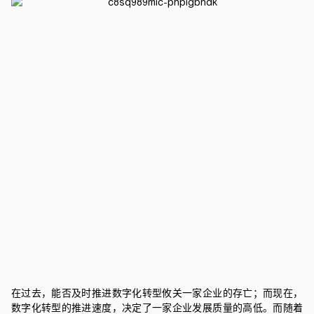
在过去，能否及时推进数字化转型攸关一家企业的存亡；而现在，
数字化转型的推进速度，决定了一家企业发展质量的高低。而
随着