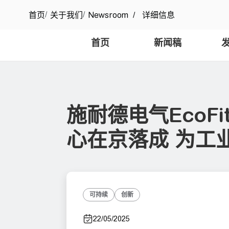
/
/
首页
关于我们
Newsroom
/
详细信息
首页
新闻稿
施耐德电气EcoF
心在京落成 为工
可持续
创新
22/05/2025