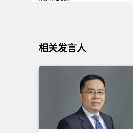
相关发言人