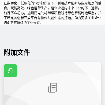
在数字化、低碳化的“双转型”当下，利用技术创新与应用场景的融
合，赋能高效、绿色运营生产，是企业通向未来工业的不二选择。
前行不忘初心，
施耐德电气
将继续积极践行绿色智能制造理念，并
不断完善创新开放平台与协作共创生态的打造，助力更多工业企业
迈向更可持续的工业未来。
附加文件