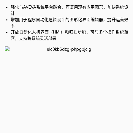
强化与AVEVA系统平台融合，可复用现有应用图形，加快系统设
计
增加用于程序自动化逻辑设计的图形化界面编辑器，提升运营效
率
开放自动化人机界面（HMI）和归档功能，可与多个操作系统兼
容，支持跨系统灵活部署