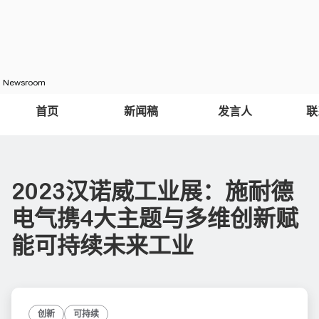
Newsroom
首页
新闻稿
发言人
联
2023汉诺威工业展：施耐德
电气携4大主题与多维创新赋
能可持续未来工业
创新
可持续