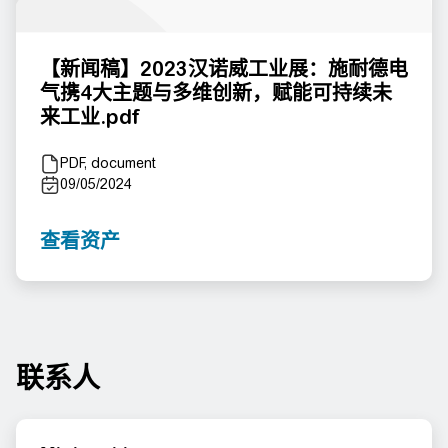
【新闻稿】2023汉诺威工业展：施耐德电
气携4大主题与多维创新，赋能可持续未
来工业.pdf
PDF, document
09/05/2024
查看资产
联系人