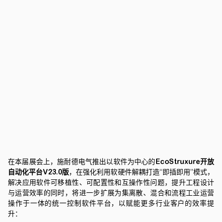
在本届展会上，施耐德电气推出以软件为中心的
EcoStruxure开放
自动化平台V23.0版
，在强化利用软硬件解耦打造“即插即用”模式，
解决应用软件可移植性、可配置性和互操作性问题，提升工程设计
与运营效率的同时，将进一步扩展为集离散、混合和流程工业运营
操作于一体的统一控制软件平台，以赋能更多行业客户的效率提
升：