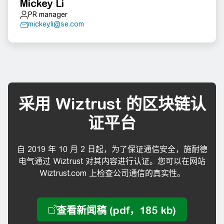
Mickey Li
PR manager
mickey.li@se.com
采用 Wiztrust 的区块链认
证平台
自 2019 年 10 月 2 日起，为了保证通信安全，施耐德
电气通过 Wiztrust 对其内容进行认证。您可以在网站
Wiztrust.com 上检查公司通信的真实性。