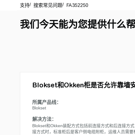
我们今天能为您提供什么
Blokset和Okken柜是否允许靠墙
所属产品线：
Blokset
解决方法：
Blokset和Okken装配方式包括前连接方式和后
接方式时，标准柜后是客户侧电缆附柜，运维人员需要