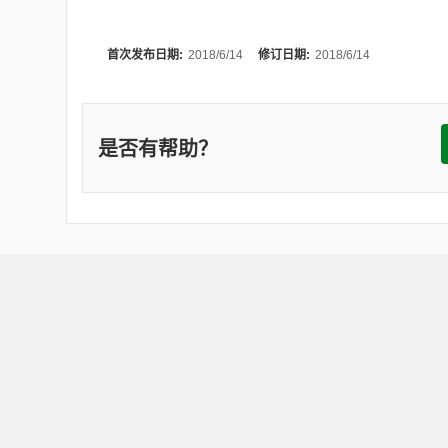
首次发布日期:
2018/6/14
修订日期:
2018/6/14
是否有帮助？