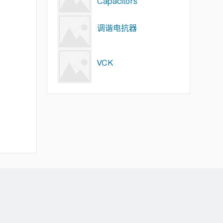
Capacitors
调谐电抗器
VCK