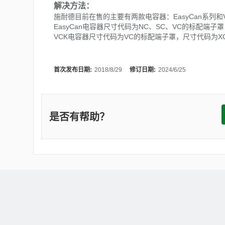
解决方法：
施耐德目前在售的主要有两款电容器：EasyCan系列和
EasyCan电容器尺寸代码为NC、SC、VC的标配端子
VCK电容器尺寸代码为VC的标配端子罩，尺寸代码为X
首次发布日期:
2018/8/29
修订日期:
2024/6/25
是否有帮助？