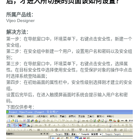
后，才进入所切换的页面该如何设置？
所属产品线：
Vijeo Designer
解决方法：
第一步：在导航窗口中，环境菜单下，右键点击安全性，新建一个
安全组，
第二步：在安全组中新建一个用户，设置用户名和密码以及安全组
别；
第三步：在导航窗口中，环境菜单下，右键点击安全性，选择属
性。在目标安全性中选择使用安全性，在受保护对象的操作中点击
时选择系统登陆画面；
第四步：在初始画面的属性栏中，安全性级别选择刚才建立的安全
组。
设置后完毕后，在进入触摸屏画面时系统会提示输入用户名和密
码。
下图仅供参考：