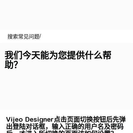
我们今天能为您提供什么帮
助？
Vijeo Designer点击页面切换按钮后先弹
出登陆对话框，输入正确的用户名及密码