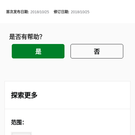
首次发布日期:
2018/10/25
修订日期:
2018/10/25
是否有帮助？
探索更多
范围：