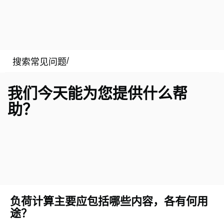
我们今天能为您提供什么帮
助？
负荷计算主要应包括哪些内容，各有何用
途？