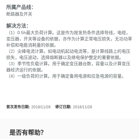
所属产品线：
断路器及开关
解决方法：
（1）0.5h最大负荷计算。这是作为按发热条件选择导线，电缆，
变压器，开关等设备的依据，亦作为计算正常电压损失，无功功率
补偿和电能消耗量的依据。
（2）尖峰电流计算。如电动机起动电流等，是计算线路上的电压
损失，电压波动，选择熔断器以及继电保护整定的重要依据。
（3）季节性负载计算。用于确定变压器台数，容量以及计算变压
器经济运行的依据。
（4）一级负荷的计算。用于确定备用电源和应急电源的容量。
首次发布日期:
2018/11/28
修订日期:
2018/11/28
是否有帮助？