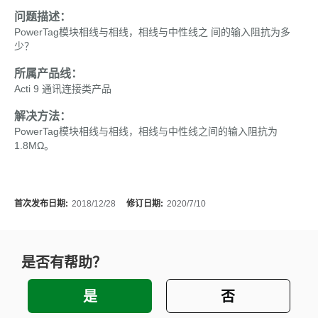
问题描述：
PowerTag模块相线与相线，相线与中性线之 间的输入阻抗为多
少？
所属产品线：
Acti 9 通讯连接类产品
解决方法：
PowerTag模块相线与相线，相线与中性线之间的输入阻抗为
1.8MΩ。
首次发布日期:
2018/12/28
修订日期:
2020/7/10
是否有帮助？