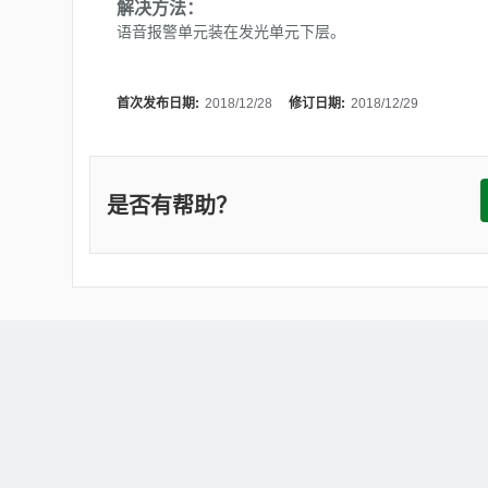
解决方法：
语音报警单元装在发光单元下层。
首次发布日期:
2018/12/28
修订日期:
2018/12/29
是否有帮助？