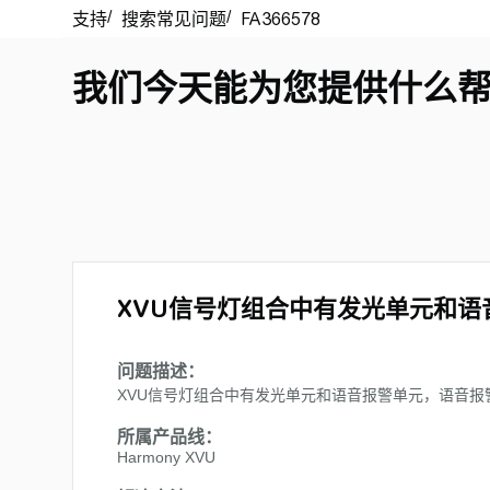
我们今天能为您提供什么
XVU信号灯组合中有发光单元和
问题描述：
XVU信号灯组合中有发光单元和语音报警单元，语音报
所属产品线：
Harmony XVU