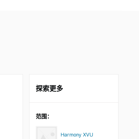
探索更多
范围：
Harmony XVU