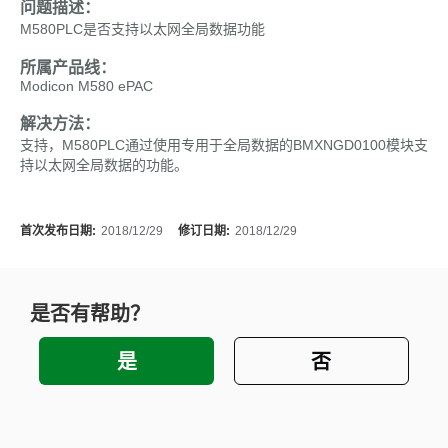
问题描述：
M580PLC是否支持以太网全局数据功能
所属产品线：
Modicon M580 ePAC
解决方法：
支持，M580PLC通过使用专用于全局数据的BMXNGD0100模块支
持以太网全局数据的功能。
首次发布日期:
2018/12/29
修订日期:
2018/12/29
是否有帮助？