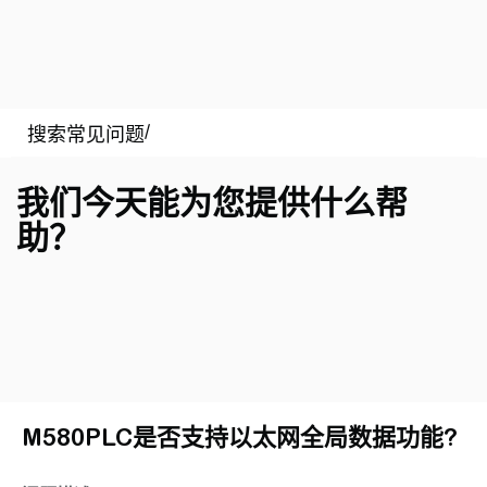
我们今天能为您提供什么帮
助？
M580PLC是否支持以太网全局数据功能?