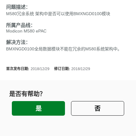
问题描述：
M580冗余系统 架构中是否可以使用BMXNGD0100模块
所属产品线：
Modicon M580 ePAC
解决方法：
BMXNGD0100全局数据模块不能在冗余的M580系统架构中。
首次发布日期:
2018/12/29
修订日期:
2018/12/29
是否有帮助？