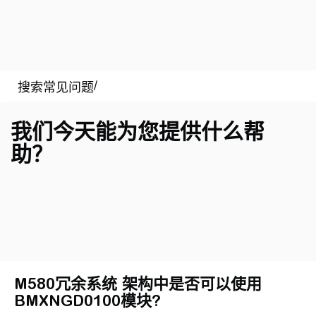
我们今天能为您提供什么帮
助？
M580冗余系统 架构中是否可以使用
BMXNGD0100模块?