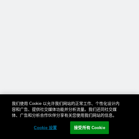
我们使用 Cookie 以允许我们网站的正常工作、个性化设计内
容和广告、提供社交媒体功能并分析流量。我们还同社交媒
体、广告和分析合作伙伴分享有关您使用我们网站的信息。
Cookie 设置
接受所有 Cookie