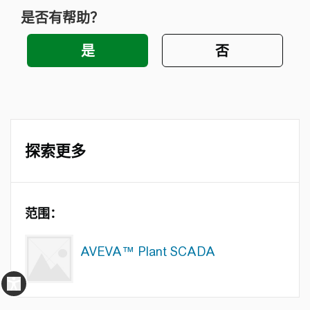
是否有帮助？
探索更多
范围：
AVEVA™ Plant SCADA