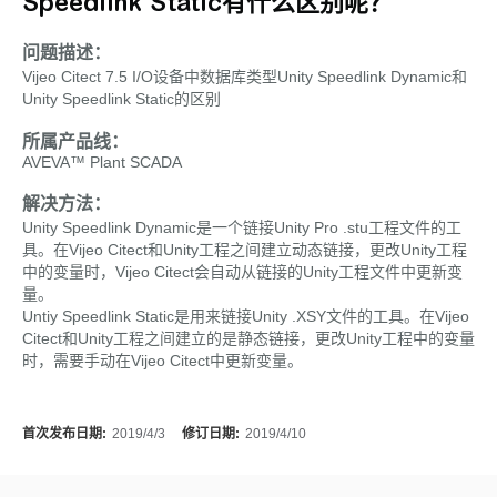
Speedlink Static有什么区别呢？
问题描述：
Vijeo Citect 7.5 I/O设备中数据库类型Unity Speedlink Dynamic和
Unity Speedlink Static的区别
所属产品线：
AVEVA™ Plant SCADA
解决方法：
Unity Speedlink Dynamic是一个链接Unity Pro .stu工程文件的工
具。在Vijeo Citect和Unity工程之间建立动态链接，更改Unity工程
中的变量时，Vijeo Citect会自动从链接的Unity工程文件中更新变
量。
Untiy Speedlink Static是用来链接Unity .XSY文件的工具。在Vijeo
Citect和Unity工程之间建立的是静态链接，更改Unity工程中的变量
时，需要手动在Vijeo Citect中更新变量。
首次发布日期:
2019/4/3
修订日期:
2019/4/10