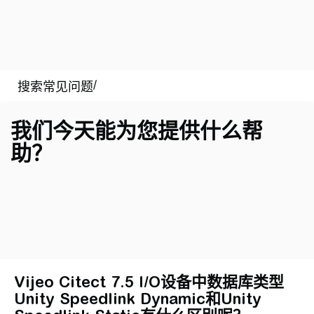
我们今天能为您提供什么帮
助？
Vijeo Citect 7.5 I/O设备中数据库类型
Unity Speedlink Dynamic和Unity