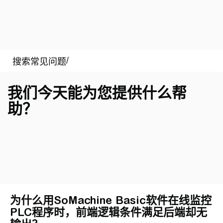
我们今天能为您提供什么帮
助？
为什么用SoMachine Basic软件在线监控
PLC程序时，前端逻辑条件满足后端却无