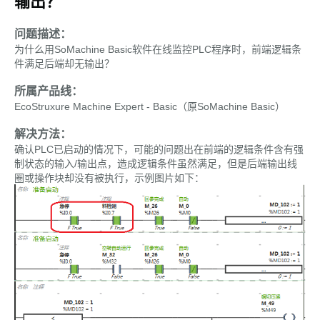
输出？
问题描述：
为什么用SoMachine Basic软件在线监控PLC程序时，前端逻辑条
件满足后端却无输出？
所属产品线：
EcoStruxure Machine Expert - Basic（原SoMachine Basic）
解决方法：
确认PLC已启动的情况下，可能的问题出在前端的逻辑条件含有强
制状态的输入/输出点，造成逻辑条件虽然满足，但是后端输出线
圈或操作块却没有被执行，示例图片如下：