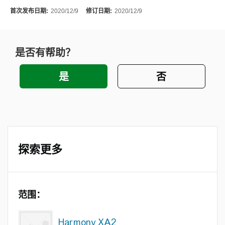
首次发布日期:
2020/12/9
修订日期:
2020/12/9
是否有帮助？
探索更多
范围：
Harmony XA2