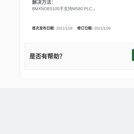
解决方法：
BMXNOE0100不支持M580 PLC 。
首次发布日期:
2021/1/26
修订日期:
2021/1/26
是否有帮助？