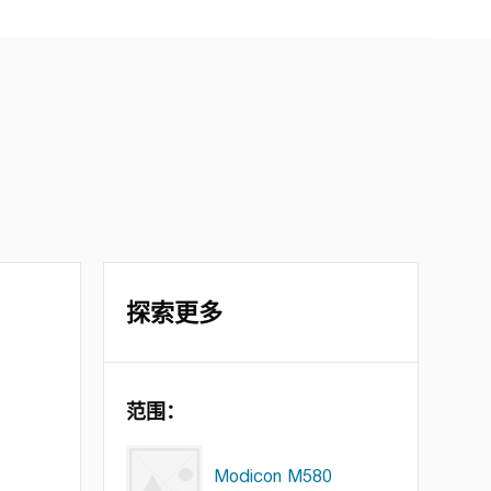
探索更多
范围：
Modicon M580