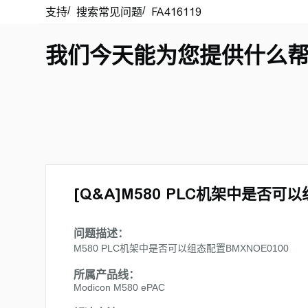
我们今天能为您提供什么
[Q&A]M580 PLC机架中是否可以
问题描述：
M580 PLC机架中是否可以组态配置BMXNOE0100
所属产品线：
Modicon M580 ePAC