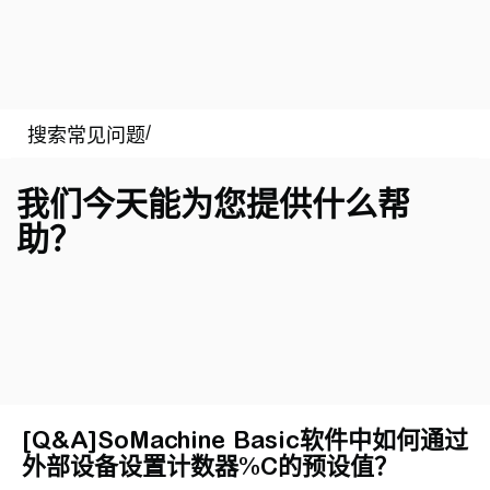
我们今天能为您提供什么帮
助？
[Q&A]SoMachine Basic软件中如何通过
外部设备设置计数器%C的预设值？