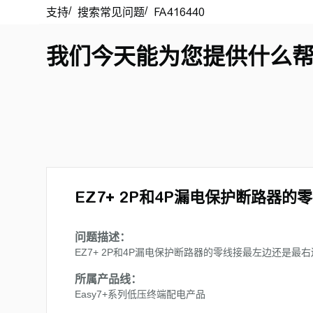
我们今天能为您提供什么
EZ7+ 2P和4P漏电保护断路器
问题描述：
EZ7+ 2P和4P漏电保护断路器的零线接最左边还是最
所属产品线：
Easy7+系列低压终端配电产品