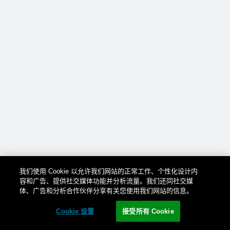
我们使用 Cookie 以允许我们网站的正常工作、个性化设计内
容和广告、提供社交媒体功能并分析流量。我们还同社交媒
体、广告和分析合作伙伴分享有关您使用我们网站的信息。
Cookie 设置
接受所有 Cookie