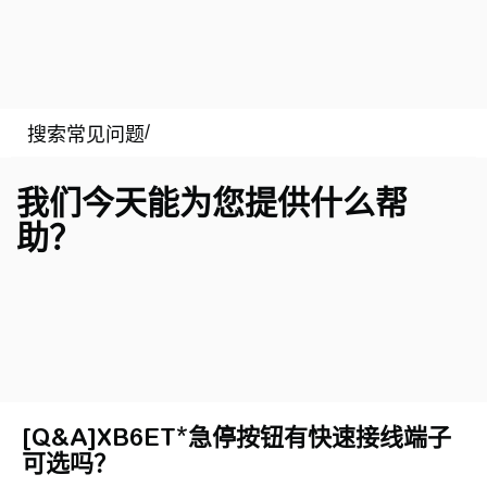
我们今天能为您提供什么帮
助？
[Q&A]XB6ET*急停按钮有快速接线端子
可选吗？