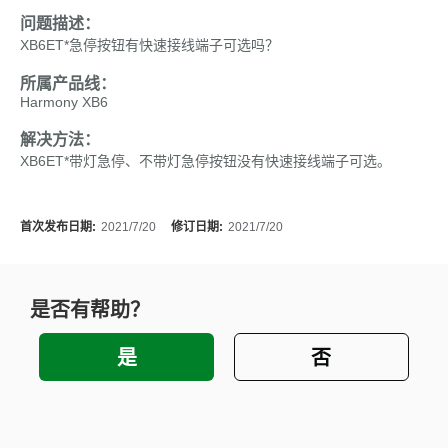
问题描述：
XB6ET*急停按钮有快速接线端子可选吗？
所属产品线：
Harmony XB6
解决方法：
XB6ET*带灯急停、不带灯急停按钮没有快速接线端子可选。
首次发布日期:
2021/7/20
修订日期:
2021/7/20
是否有帮助？