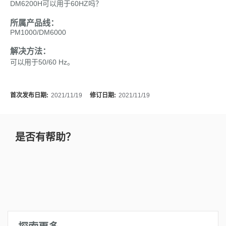
DM6200H可以用于60HZ吗？
所属产品线：
PM1000/DM6000
解决方法：
可以用于50/60 Hz。
首次发布日期:
2021/11/19
修订日期:
2021/11/19
是否有帮助？