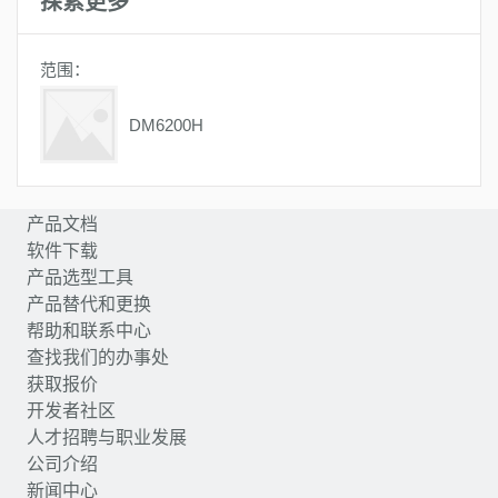
探索更多
范围：
DM6200H
产品文档
软件下载
产品选型工具
产品替代和更换
帮助和联系中心
查找我们的办事处
获取报价
开发者社区
人才招聘与职业发展
公司介绍
新闻中心