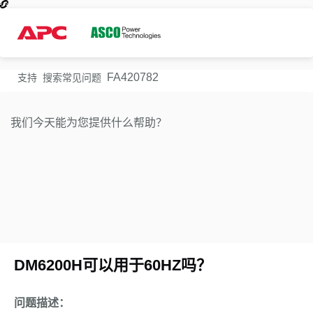
FA420782
支持
搜索常见问题
我们今天能为您提供什么帮助？
DM6200H可以用于60HZ吗？
问题描述：